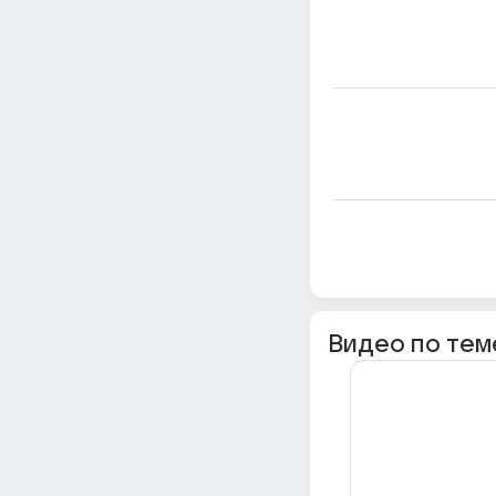
Видео по тем