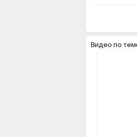
Видео по тем