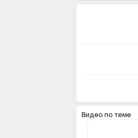
Видео по теме