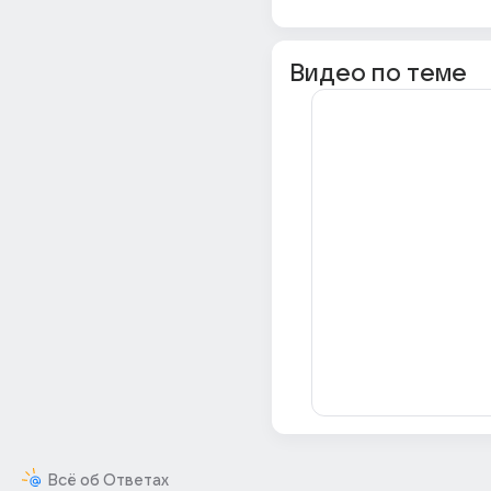
Видео по теме
Всё об Ответах