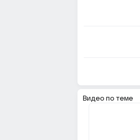
Видео по теме