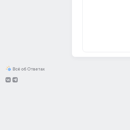
Всё об Ответах