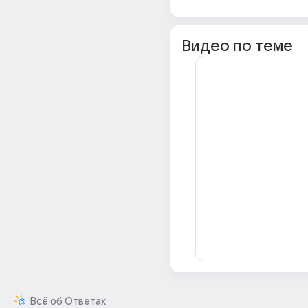
Видео по теме
Всё об Ответах