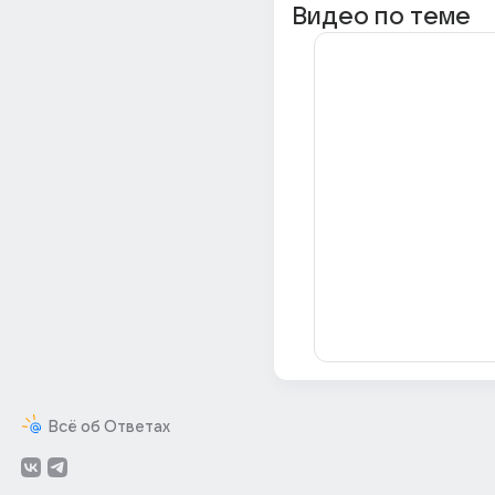
Видео по теме
Всё об Ответах