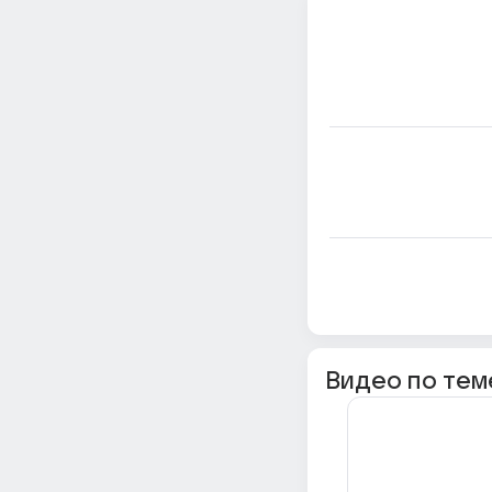
Видео по тем