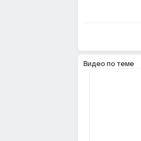
Видео по теме