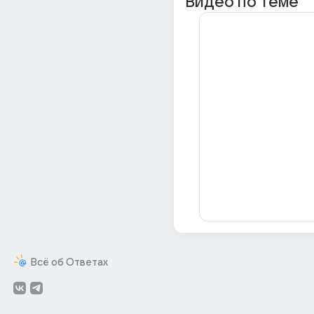
Видео по теме
Всё об Ответах