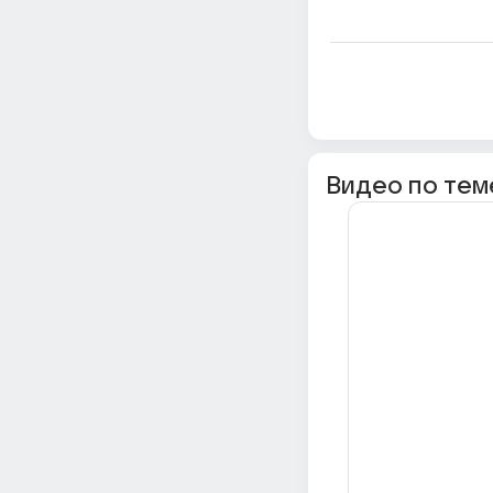
Видео по тем