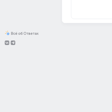
Всё об Ответах