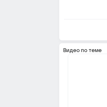
Видео по теме