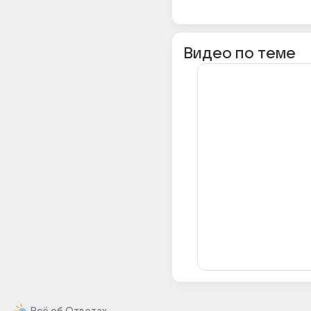
Видео по теме