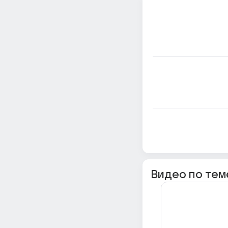
Видео по тем