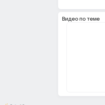
Видео по теме