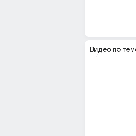
Видео по тем