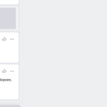
ернее, 