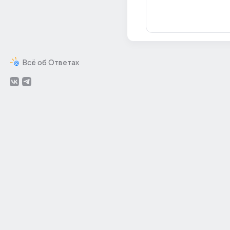
Всё об Ответах