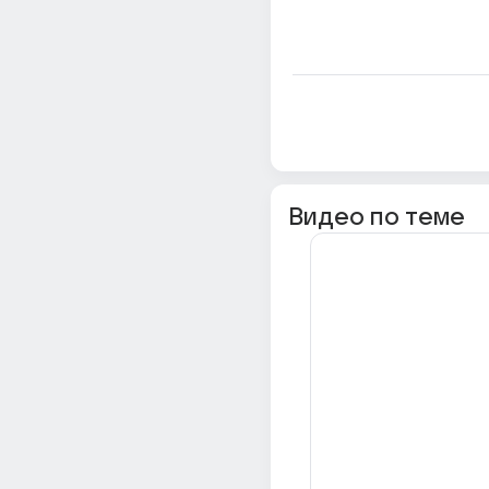
Видео по теме