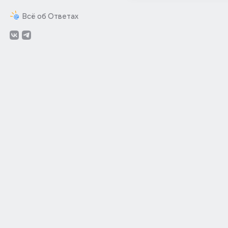
Всё об Ответах