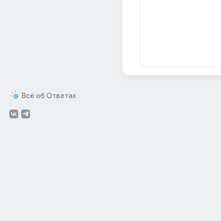
Всё об Ответах