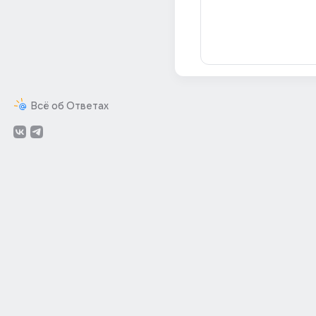
Всё об Ответах