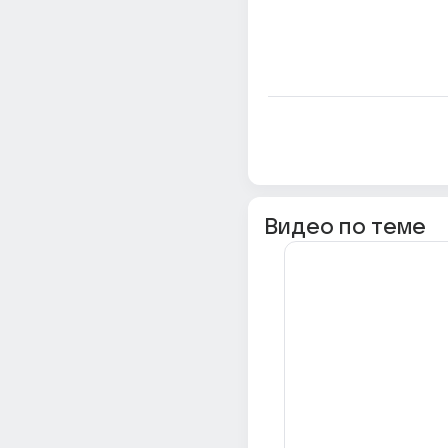
Видео по теме