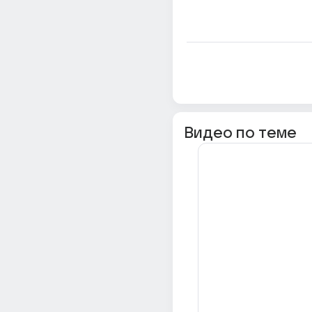
Видео по теме