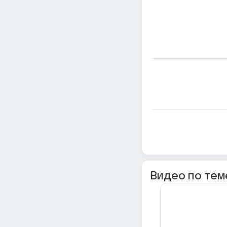
Видео по тем