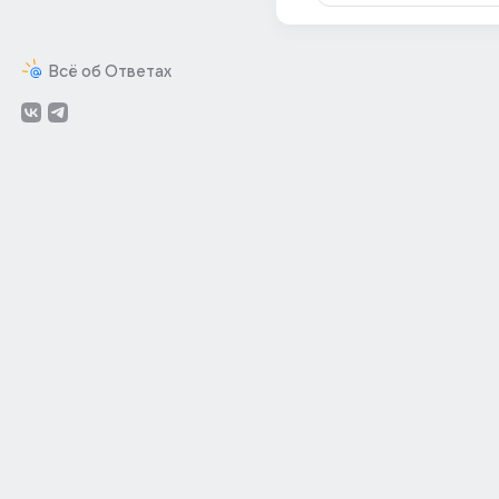
Всё об Ответах