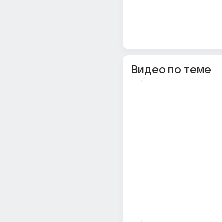
Видео по теме