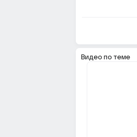
Видео по теме