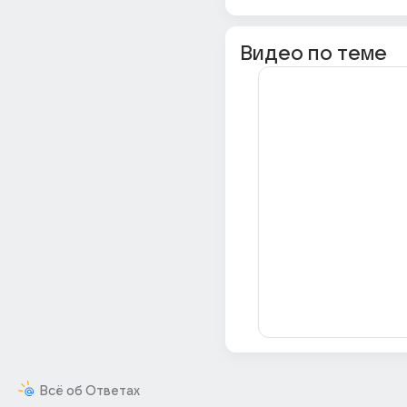
Видео по теме
Всё об Ответах