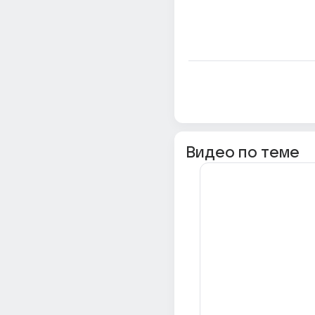
Видео по теме