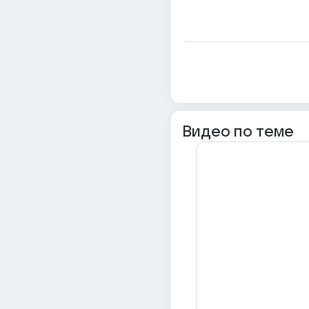
Видео по теме