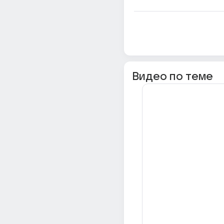
Видео по теме