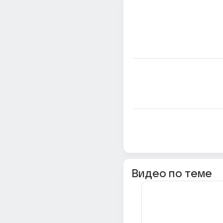
Видео по теме