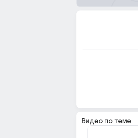
Видео по теме