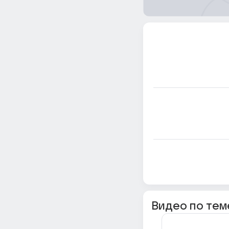
Видео по тем