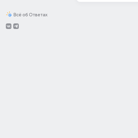
Всё об Ответах