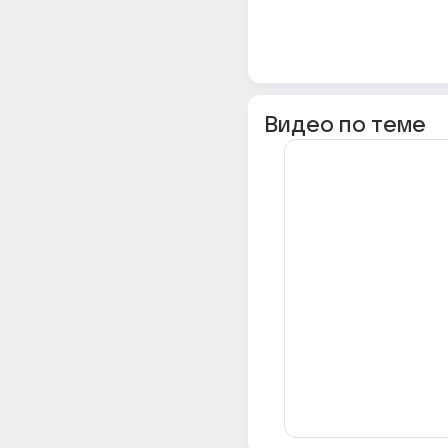
Видео по теме