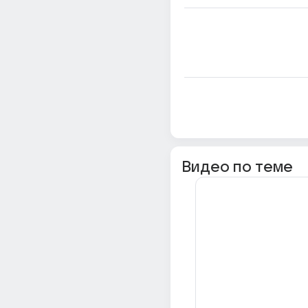
Видео по теме