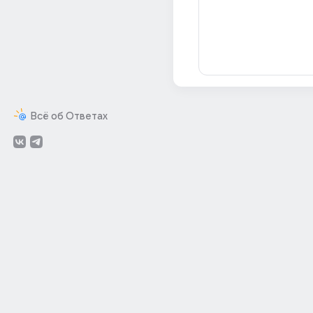
Всё об Ответах