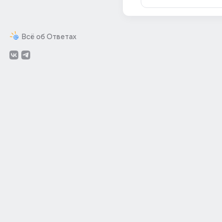
Всё об Ответах