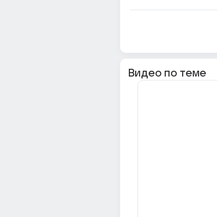
Видео по теме