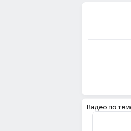
Видео по тем