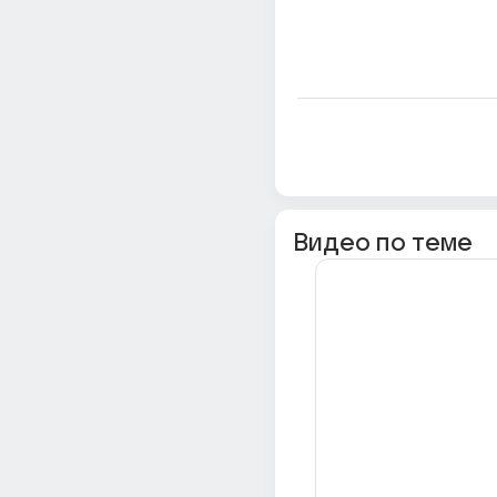
Видео по теме