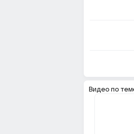
Видео по тем