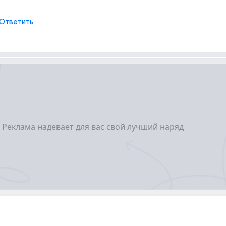
Ответить