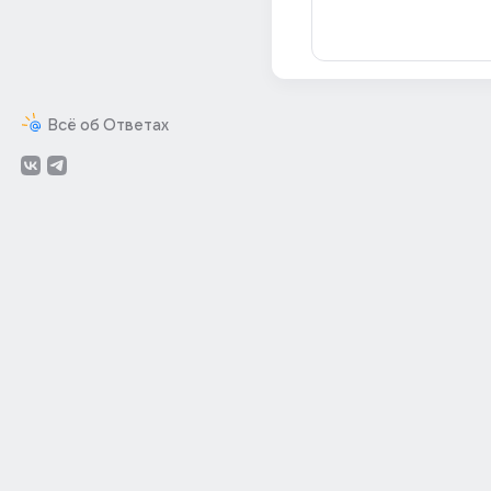
Всё об Ответах