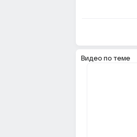
Видео по теме