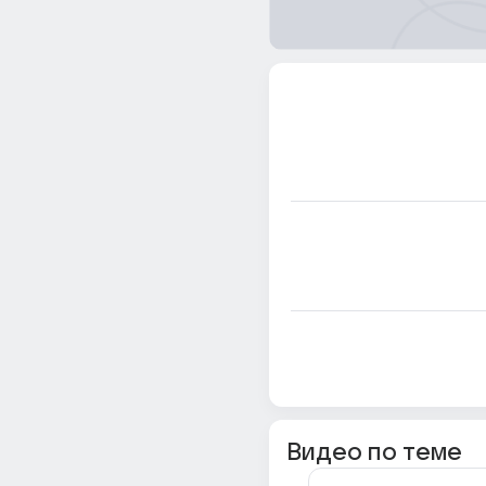
Видео по теме