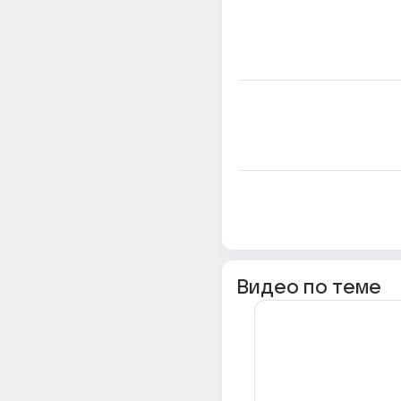
Видео по теме