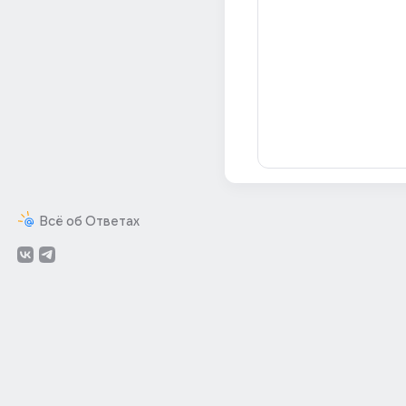
Всё об Ответах