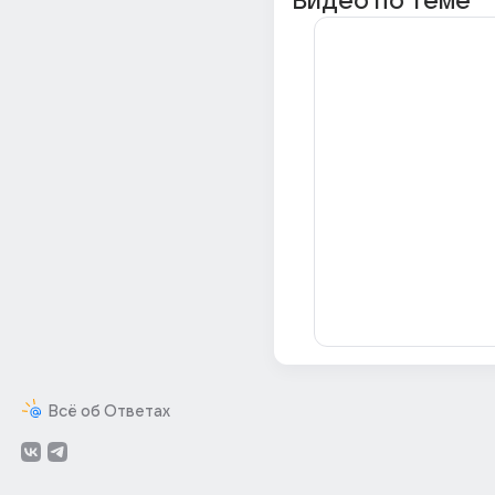
Видео по теме
Всё об Ответах