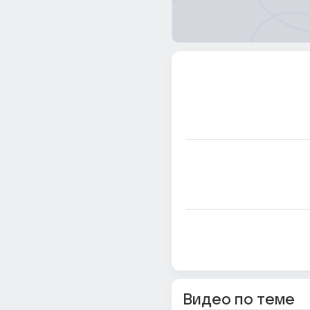
Видео по теме