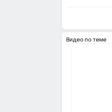
Видео по теме