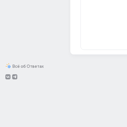
Всё об Ответах