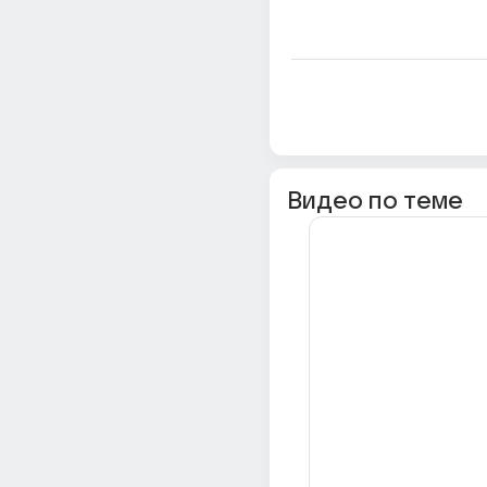
Видео по теме