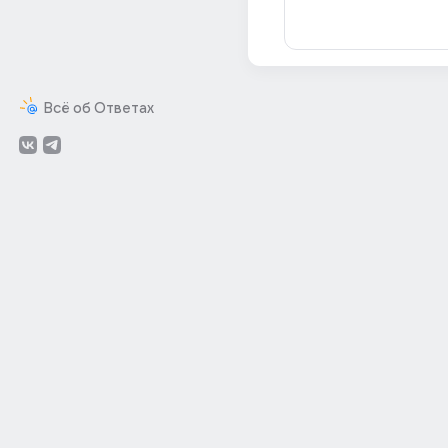
Всё об Ответах