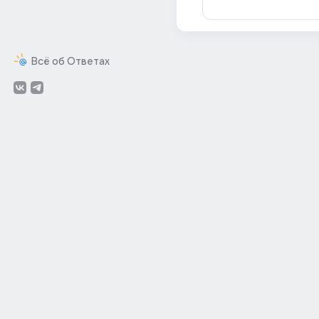
Всё об Ответах