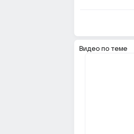
Видео по теме