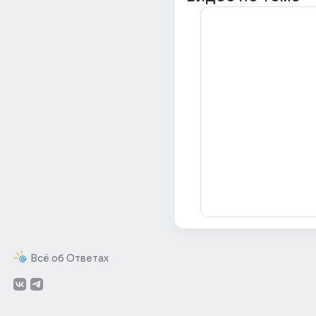
Всё об Ответах