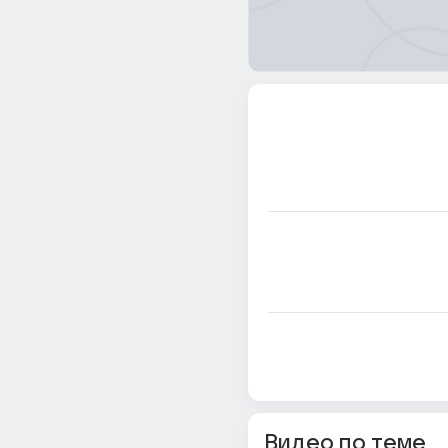
Видео по теме