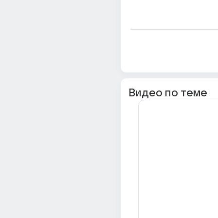
Видео по теме