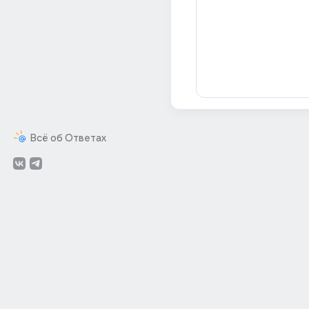
Всё об Ответах