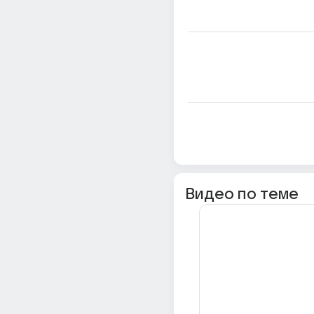
Видео по теме