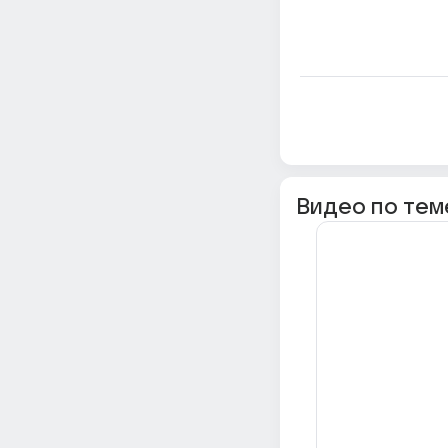
Видео по тем